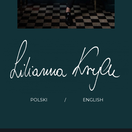
POLSKI
/
ENGLISH